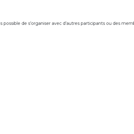
ois possible de s’organiser avec d’autres participants ou des mem