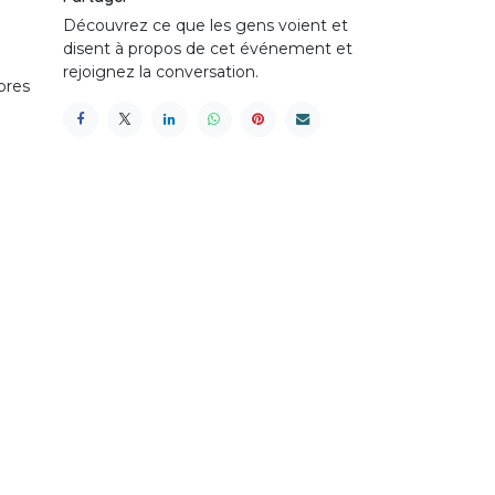
Découvrez ce que les gens voient et
disent à propos de cet événement et
rejoignez la conversation.
bres