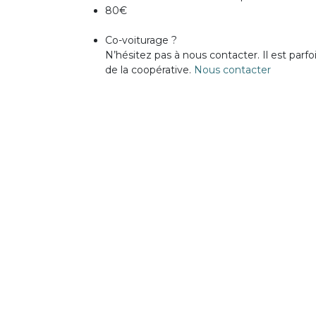
80€
Co-voiturage ?
N’hésitez pas à nous contacter. Il est parf
de la coopérative.
Nous contacter