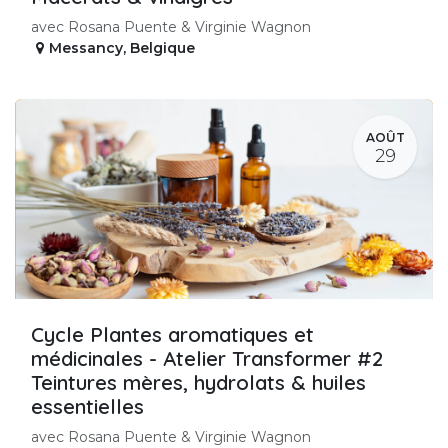
avec Rosana Puente & Virginie Wagnon
Messancy
,
Belgique
AOÛT
29
Cycle Plantes aromatiques et
médicinales - Atelier Transformer #2
Teintures mères, hydrolats & huiles
essentielles
avec Rosana Puente & Virginie Wagnon