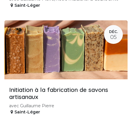
Saint-Léger
DÉC.
05
Initiation à la fabrication de savons
artisanaux
avec Guillaume Pierre
Saint-Léger