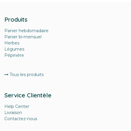
Produits
Panier hebdomadaire
Panier bi-mensuel
Herbes
Légumes
Pépinière
Tous les produits
Service Clientèle
Help Center
Livraison
Contactez-nous